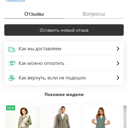
Отзывы
Вопросы
Оставить новый отзыв
Как мы доставляем
Как можно оплатить
Как вернуть, если не подошло
Похожие модели
NEW