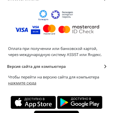
Оплата при получении или банковской картой,
через международную систему ASSIST или Яндекс.
Версия сайта для компьютера
Чтобы перейти на версию сайта для компьютера
нажмите сюда