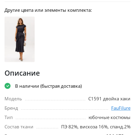
Другие цвета или элементы комплекта:
Описание
В наличии (быстрая доставка)
Модель
С1591 двойка хаки
Бренд
FauFilure
Тип
юбочные костюмы
Состав ткани
ПЭ 82%, вискоза 16%, спанд.2%