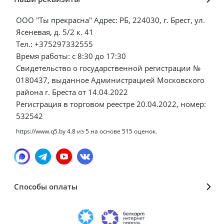
ООО "Ты прекрасна" Адрес: РБ, 224030, г. Брест, ул.
Ясеневая, д. 5/2 к. 41
Тел.: +375297332555
Время работы: с 8:30 до 17:30
Свидетельство о государственной регистрации №
0180437, выданное Администрацией Московского
района г. Бреста от 14.04.2022
Регистрация в торговом реестре 20.04.2022, номер:
532542
https://www.q5.by
4.8
из
5
на основе
515
оценок.
Способы оплаты