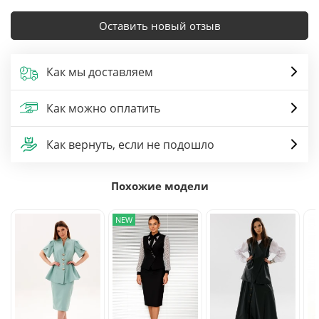
Оставить новый отзыв
Как мы доставляем
Как можно оплатить
Как вернуть, если не подошло
Похожие модели
NEW