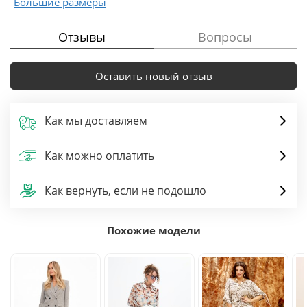
Большие размеры
Отзывы
Вопросы
Оставить новый отзыв
Как мы доставляем
Как можно оплатить
Как вернуть, если не подошло
Похожие модели