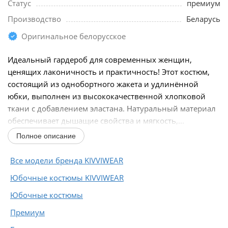
Статус
премиум
Производство
Беларусь
Оригинальное белорусское
Идеальный гардероб для современных женщин,
ценящих лаконичность и практичность! Этот костюм,
состоящий из однобортного жакета и удлинённой
юбки, выполнен из высококачественной хлопковой
ткани с добавлением эластана. Натуральный материал
обеспечивает дышащие свойства и мягкость,...
Полное описание
Все модели бренда KIVVIWEAR
Юбочные костюмы KIVVIWEAR
Юбочные костюмы
Премиум