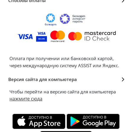
Способы оплаты
Оплата при получении или банковской картой,
через международную систему ASSIST или Яндекс.
Версия сайта для компьютера
Чтобы перейти на версию сайта для компьютера
нажмите сюда