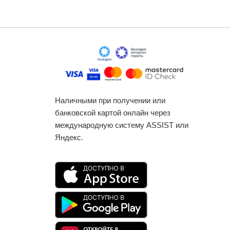
Наличными при получении или
банковской картой онлайн через
международную систему ASSIST или
Яндекс.