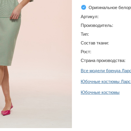
Оригинальное белор
Артикул:
Производитель:
Тип:
Состав ткани:
Рост:
Страна производства:
Все модели бренда Лар
Юбочные костюмы Ларс
Юбочные костюмы