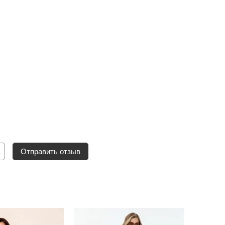
Отправить отзыв