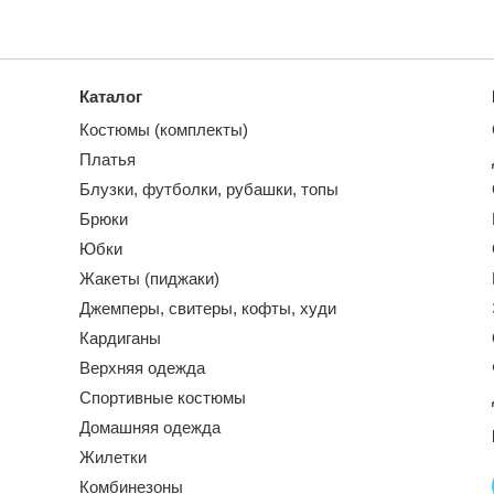
Каталог
Костюмы (комплекты)
Платья
Блузки, футболки, рубашки, топы
Брюки
Юбки
Жакеты (пиджаки)
Джемперы, свитеры, кофты, худи
Кардиганы
Верхняя одежда
Спортивные костюмы
Домашняя одежда
Жилетки
Комбинезоны