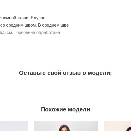
стюмной ткани. Блузон
а со средним швом. В среднем шве
6,5 см. Горловина обработана
Оставьте свой отзыв о модели:
Похожие модели