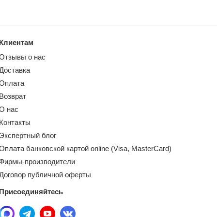
Клиентам
Отзывы о нас
Доставка
Оплата
Возврат
О нас
Контакты
Экспертный блог
Оплата банковской картой online (Visa, MasterCard)
Фирмы-производители
Договор публичной оферты
Присоединяйтесь