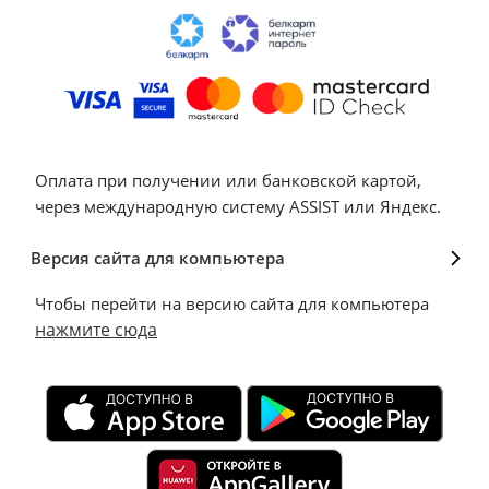
Оплата при получении или банковской картой,
через международную систему ASSIST или Яндекс.
Версия сайта для компьютера
Чтобы перейти на версию сайта для компьютера
нажмите сюда