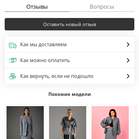
Отзывы
Вопросы
Оставить новый отзыв
Как мы доставляем
Как можно оплатить
Как вернуть, если не подошло
Похожие модели