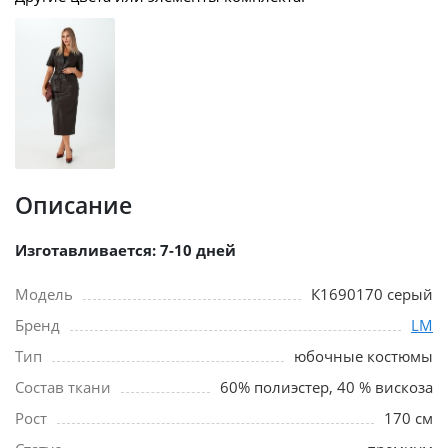
Описание
Изготавливается: 7-10 дней
Модель
К1690170 серый
Бренд
LM
Тип
юбочные костюмы
Состав ткани
60% полиэстер, 40 % вискоза
Рост
170 см