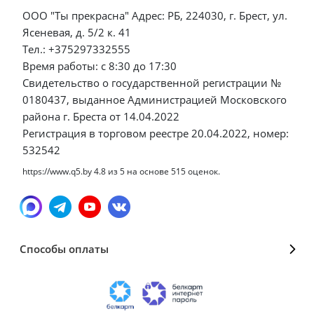
ООО "Ты прекрасна" Адрес: РБ, 224030, г. Брест, ул.
Ясеневая, д. 5/2 к. 41
Тел.: +375297332555
Время работы: с 8:30 до 17:30
Свидетельство о государственной регистрации №
0180437, выданное Администрацией Московского
района г. Бреста от 14.04.2022
Регистрация в торговом реестре 20.04.2022, номер:
532542
https://www.q5.by
4.8
из
5
на основе
515
оценок.
Способы оплаты