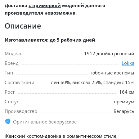
Доставка
с примеркой
моделей данного
производителя невозможна.
Описание
Изготавливается: до 5 рабочих дней
Модель
1912 двойка розовый
Бренд
Lokka
Тип
юбочные костюмы
Состав ткани
лён 60%, вискоза 25%, спандекс 15%
Рост
164 см
Статус
премиум
Производство
Беларусь
Оригинальное белорусское
Женский костюм-двойка в романтическом стиле,