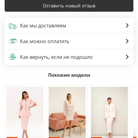
Оставить новый отзыв
Как мы доставляем
Как можно оплатить
Как вернуть, если не подошло
Похожие модели