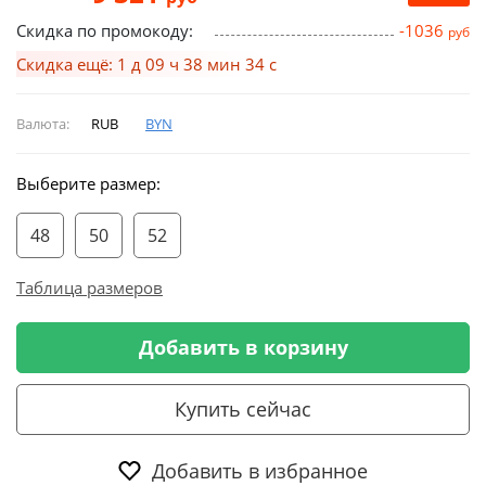
Скидка по промокоду:
-1036
руб
Скидка ещё: 1 д 09 ч 38 мин 33 с
Валюта:
RUB
BYN
Выберите размер:
48
50
52
Таблица размеров
Добавить в корзину
Купить сейчас
Добавить в избранное