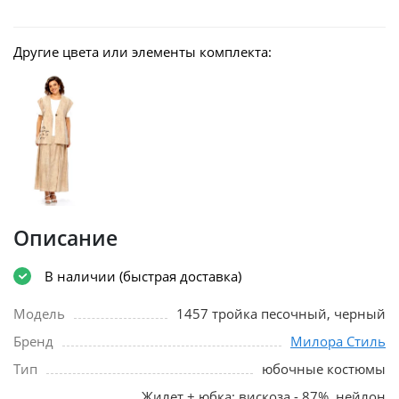
Другие цвета или элементы комплекта:
Описание
В наличии (быстрая доставка)
Модель
1457 тройка песочный, черный
Бренд
Милора Стиль
Тип
юбочные костюмы
Жилет + юбка: вискоза - 87%, нейлон