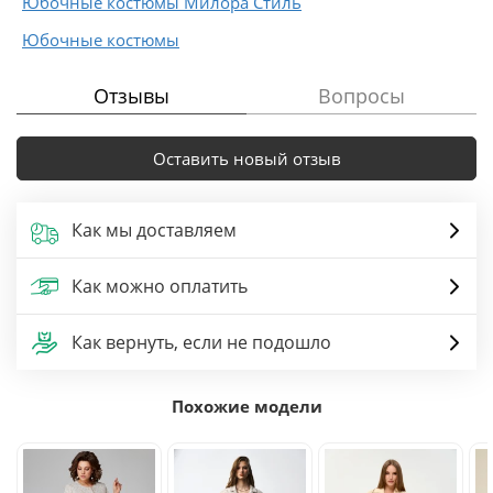
Юбочные костюмы Милора Стиль
Юбочные костюмы
Отзывы
Вопросы
Оставить новый отзыв
Как мы доставляем
Как можно оплатить
Как вернуть, если не подошло
Похожие модели