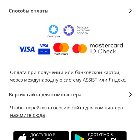
Способы оплаты
Оплата при получении или банковской картой,
через международную систему ASSIST или Яндекс.
Версия сайта для компьютера
Чтобы перейти на версию сайта для компьютера
нажмите сюда