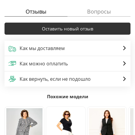
Отзывы
Вопросы
Оставить новый отзыв
Как мы доставляем
Как можно оплатить
Как вернуть, если не подошло
Похожие модели