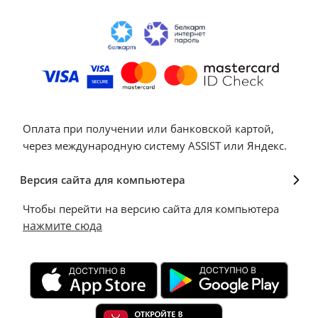
Оплата при получении или банковской картой,
через международную систему ASSIST или Яндекс.
Версия сайта для компьютера
Чтобы перейти на версию сайта для компьютера
нажмите сюда