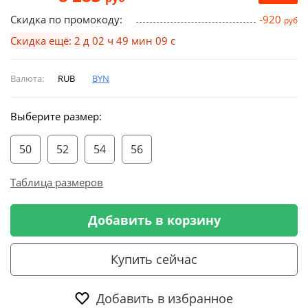
Скидка по промокоду:
-920
руб
Скидка ещё: 2 д 02 ч 49 мин 08 с
Валюта:
RUB
BYN
Выберите размер:
50
52
54
56
Таблица размеров
Добавить в корзину
Купить сейчас
Добавить в избранное