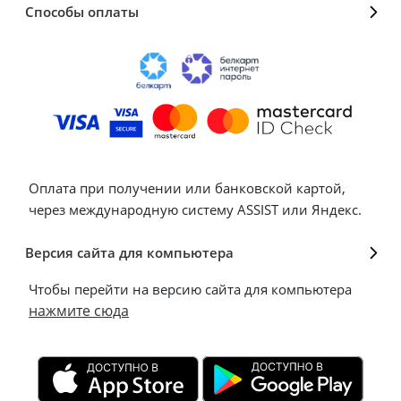
Способы оплаты
Оплата при получении или банковской картой,
через международную систему ASSIST или Яндекс.
Версия сайта для компьютера
Чтобы перейти на версию сайта для компьютера
нажмите сюда