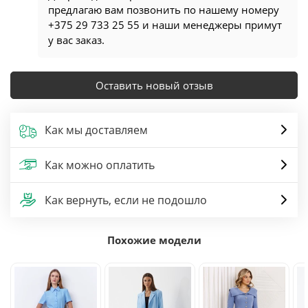
предлагаю вам позвонить по нашему номеру
+375 29 733 25 55 и наши менеджеры примут
у вас заказ.
Оставить новый отзыв
Как мы доставляем
Как можно оплатить
Как вернуть, если не подошло
Похожие модели