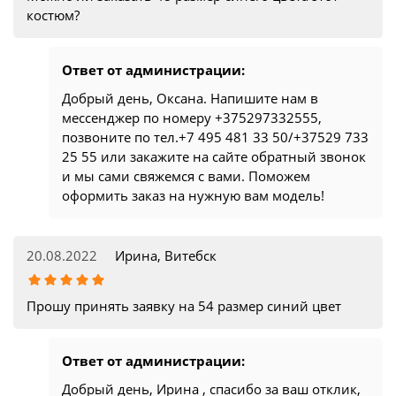
костюм?
Ответ от администрации:
Добрый день, Оксана. Напишите нам в
мессенджер по номеру +375297332555,
позвоните по тел.+7 495 481 33 50/+37529 733
25 55 или закажите на сайте обратный звонок
и мы сами свяжемся с вами. Поможем
оформить заказ на нужную вам модель!
20.08.2022
Ирина, Витебск
Прошу принять заявку на 54 размер синий цвет
Ответ от администрации:
Добрый день, Ирина , спасибо за ваш отклик,