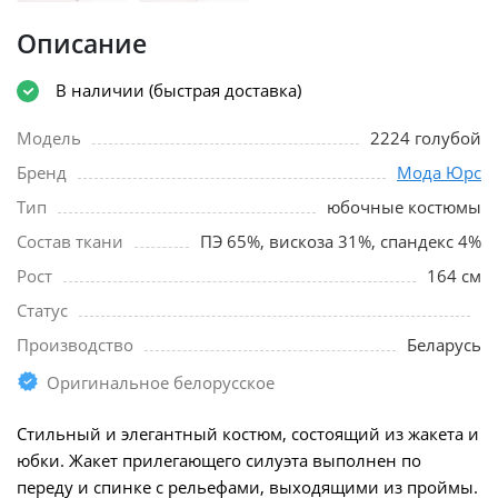
Описание
В наличии (быстрая доставка)
Модель
2224 голубой
Бренд
Мода Юрс
Тип
юбочные костюмы
Состав ткани
ПЭ 65%, вискоза 31%, спандекс 4%
Рост
164 см
Статус
Производство
Беларусь
Оригинальное белорусское
Стильный и элегантный костюм, состоящий из жакета и
юбки. Жакет прилегающего силуэта выполнен по
переду и спинке с рельефами, выходящими из проймы.