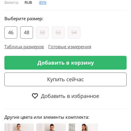
Валюта:
RUB
BYN
Выберите размер:
46
48
50
52
54
Таблица размеров
Готовые измерения
Добавить в корзину
Купить сейчас
Добавить в избранное
Другие цвета или элементы комплекта: