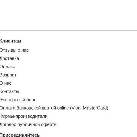
Клиентам
Отзывы о нас
Доставка
Оплата
Возврат
О нас
Контакты
Экспертный блог
Оплата банковской картой online (Visa, MasterCard)
Фирмы-производители
Договор публичной оферты
Присоединяйтесь