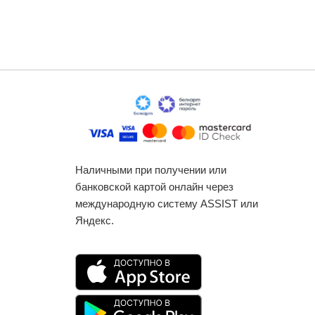
Наличными при получении или
банковской картой онлайн через
международную систему ASSIST или
Яндекс.