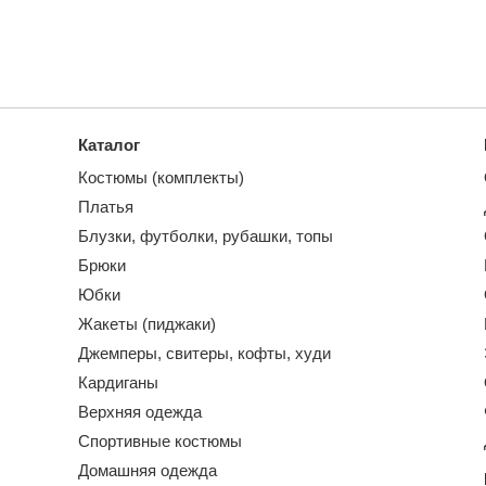
Каталог
Костюмы (комплекты)
Платья
Блузки, футболки, рубашки, топы
Брюки
Юбки
Жакеты (пиджаки)
Джемперы, свитеры, кофты, худи
Кардиганы
Верхняя одежда
Спортивные костюмы
Домашняя одежда