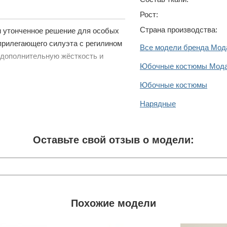
Рост:
Страна производства:
и утонченное решение для особых
 прилегающего силуэта с регилином
Все модели бренда Мо
 дополнительную жёсткость и
Юбочные костюмы Мод
Юбочные костюмы
Нарядные
Оставьте свой отзыв о модели:
Похожие модели