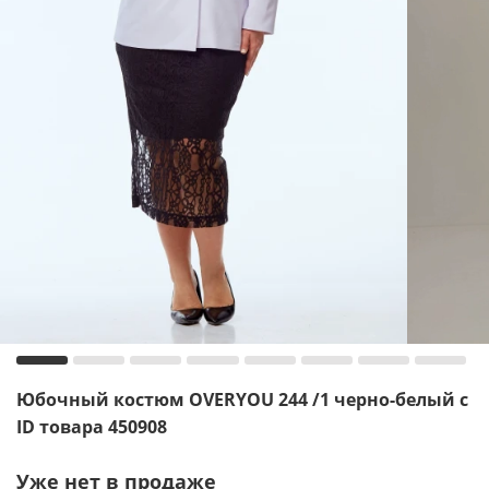
Юбочный костюм OVERYOU 244 /1 черно-белый с
ID товара 450908
Уже нет в продаже