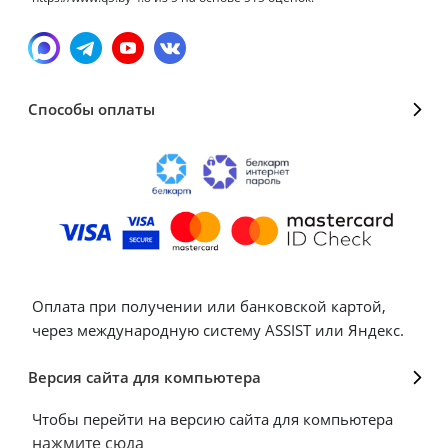
Способы оплаты
Оплата при получении или банковской картой,
через международную систему ASSIST или Яндекс.
Версия сайта для компьютера
Чтобы перейти на версию сайта для компьютера
нажмите сюда