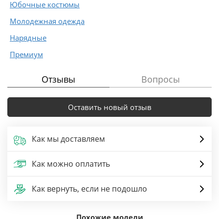
Юбочные костюмы
Молодежная одежда
Нарядные
Премиум
Отзывы
Вопросы
Оставить новый отзыв
Как мы доставляем
Как можно оплатить
Как вернуть, если не подошло
Похожие модели