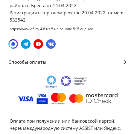
района г. Бреста от 14.04.2022
Регистрация в торговом реестре 20.04.2022, номер:
532542
https://www.q5.by
4.8
из
5
на основе
515
оценок.
Способы оплаты
Оплата при получении или банковской картой,
через международную систему ASSIST или Яндекс.