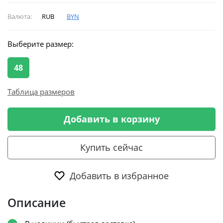
Валюта:
RUB
BYN
Выберите размер:
48
Таблица размеров
Добавить в корзину
Купить сейчас
Добавить в избранное
Описание