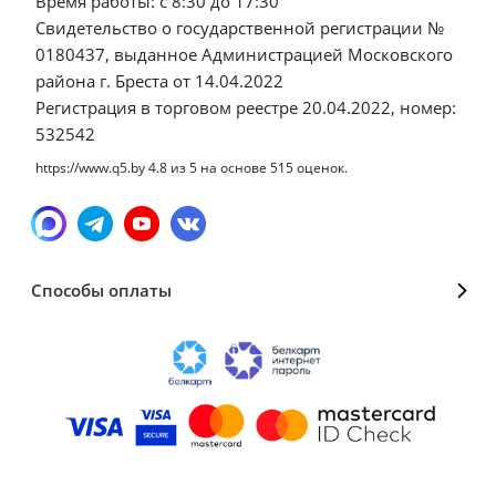
Время работы: с 8:30 до 17:30
Свидетельство о государственной регистрации №
0180437, выданное Администрацией Московского
района г. Бреста от 14.04.2022
Регистрация в торговом реестре 20.04.2022, номер:
532542
https://www.q5.by
4.8
из
5
на основе
515
оценок.
Способы оплаты