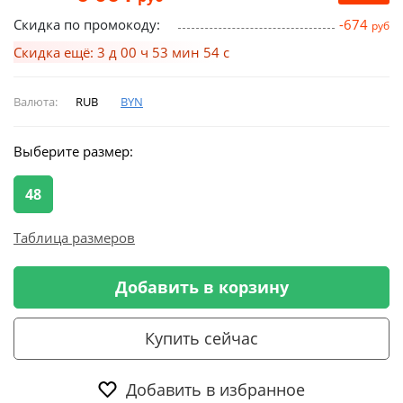
Скидка по промокоду:
-674
руб
Скидка ещё: 3 д 00 ч 53 мин 54 с
Валюта:
RUB
BYN
Выберите размер:
48
Таблица размеров
Добавить в корзину
Купить сейчас
Добавить в избранное