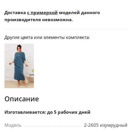
Доставка
с примеркой
моделей данного
производителя невозможна.
Другие цвета или элементы комплекта:
Описание
Изготавливается: до 5 рабочих дней
Модель
2-2605 изумрудный