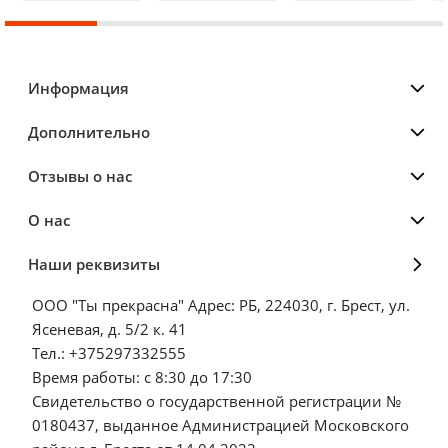
Информация
Дополнительно
Отзывы о нас
О нас
Наши реквизиты
ООО "Ты прекрасна" Адрес: РБ, 224030, г. Брест, ул.
Ясеневая, д. 5/2 к. 41
Тел.: +375297332555
Время работы: с 8:30 до 17:30
Свидетельство о государственной регистрации №
0180437, выданное Администрацией Московского