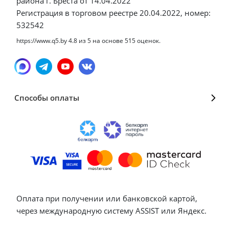
района г. Бреста от 14.04.2022
Регистрация в торговом реестре 20.04.2022, номер:
532542
https://www.q5.by
4.8
из
5
на основе
515
оценок.
Способы оплаты
Оплата при получении или банковской картой,
через международную систему ASSIST или Яндекс.