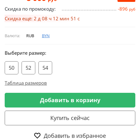
Скидка по промокоду:
-896
руб
Скидка ещё: 2 д 08 ч 12 мин 50 с
Валюта:
RUB
BYN
Выберите размер:
50
52
54
Таблица размеров
Добавить в корзину
Купить сейчас
Добавить в избранное