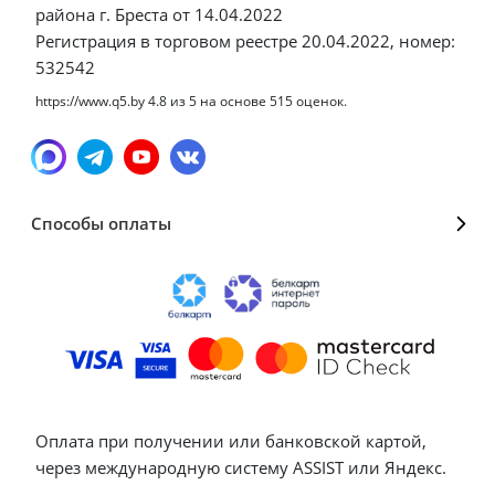
района г. Бреста от 14.04.2022
Регистрация в торговом реестре 20.04.2022, номер:
532542
https://www.q5.by
4.8
из
5
на основе
515
оценок.
Способы оплаты
Оплата при получении или банковской картой,
через международную систему ASSIST или Яндекс.