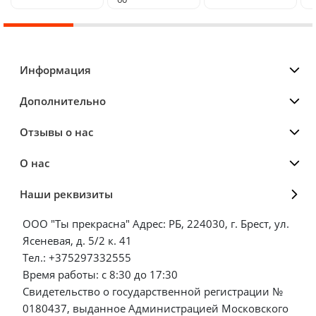
Информация
Дополнительно
Отзывы о нас
О нас
Наши реквизиты
ООО "Ты прекрасна" Адрес: РБ, 224030, г. Брест, ул.
Ясеневая, д. 5/2 к. 41
Тел.: +375297332555
Время работы: с 8:30 до 17:30
Свидетельство о государственной регистрации №
0180437, выданное Администрацией Московского