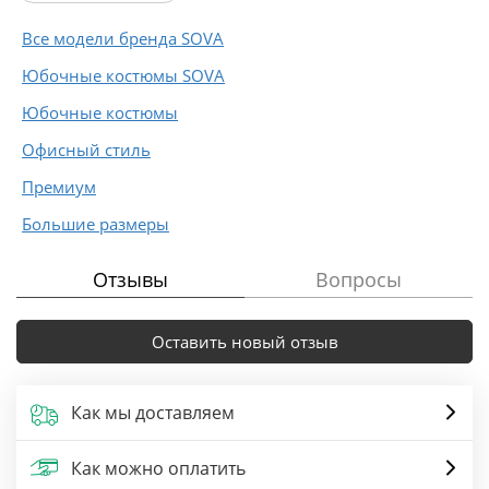
Все модели бренда SOVA
Юбочные костюмы SOVA
Юбочные костюмы
Офисный стиль
Премиум
Большие размеры
Отзывы
Вопросы
Оставить новый отзыв
Как мы доставляем
Как можно оплатить