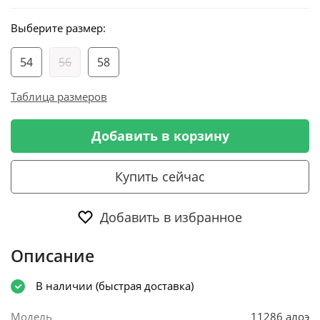
Выберите размер:
54
56
58
Таблица размеров
Добавить в корзину
Купить сейчас
Добавить в избранное
Описание
В наличии (быстрая доставка)
Модель
11286 алоэ