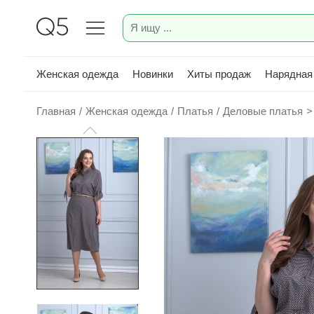
Женская одежда
Новинки
Хиты продаж
Нарядная
Главная
/
Женская одежда
/
Платья
/
Деловые платья
>