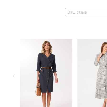
Ваш отзыв