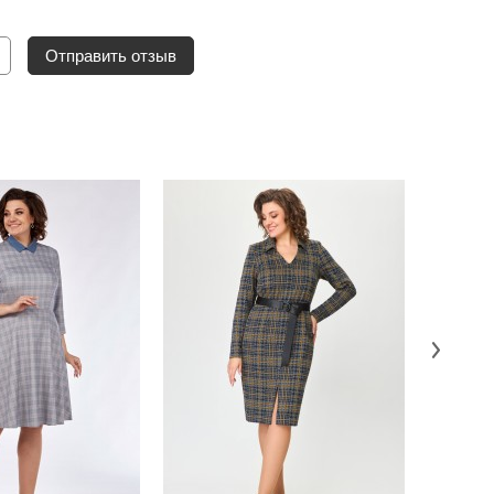
Отправить отзыв