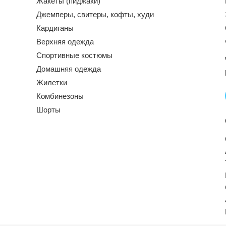
Жакеты (пиджаки)
Джемперы, свитеры, кофты, худи
Кардиганы
Верхняя одежда
Спортивные костюмы
Домашняя одежда
Жилетки
Комбинезоны
Шорты