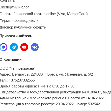
Контакты
Экспертный блог
Оплата банковской картой online (Visa, MasterCard)
Фирмы-производители
Договор публичной оферты
Присоединяйтесь
О Компании
ООО "Ты прекрасна"
Адрес: Беларусь, 224030, г. Брест, ул. Ясеневая, д. 5/2
Тел.: +375297332555
Время работы офиса: Пн-Пт с 8:30 до 17:30.
Свидетельство о государственной регистрации № 0180437, выд
Администрацией Московского района г. Бреста от 14.04.2022
Регистрация в торговом реестре 20.04.2022, номер: 532542