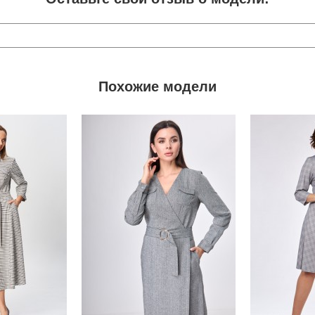
Похожие модели