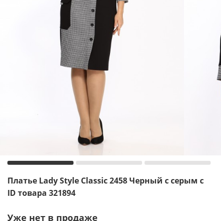
Платье Lady Style Classic 2458 Черный с серым с
ID товара 321894
Уже нет в продаже