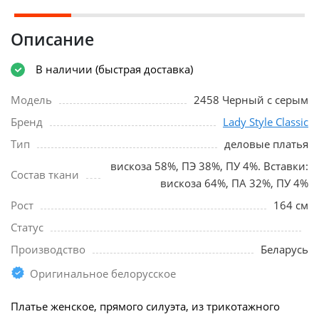
Описание
В наличии (быстрая доставка)
Модель
2458 Черный с серым
Бренд
Lady Style Classic
Тип
деловые платья
вискоза 58%, ПЭ 38%, ПУ 4%. Вставки:
Состав ткани
вискоза 64%, ПА 32%, ПУ 4%
Рост
164 см
Статус
Производство
Беларусь
Оригинальное белорусское
Платье женское, прямого силуэта, из трикотажного