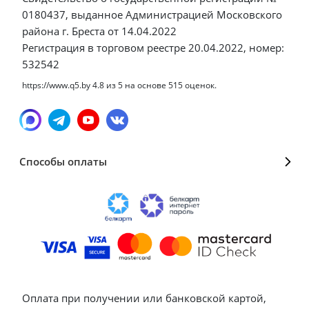
0180437, выданное Администрацией Московского
района г. Бреста от 14.04.2022
Регистрация в торговом реестре 20.04.2022, номер:
532542
https://www.q5.by
4.8
из
5
на основе
515
оценок.
Способы оплаты
Оплата при получении или банковской картой,