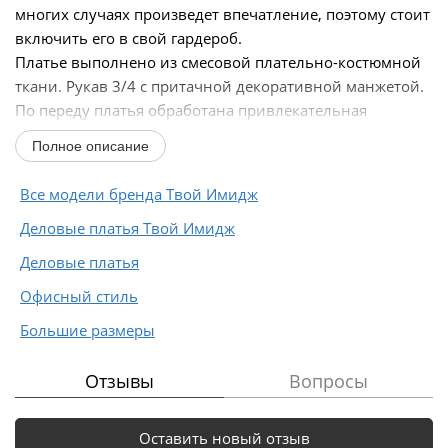
многих случаях произведет впечатление, поэтому стоит
включить его в свой гардероб.
Платье выполнено из смесовой плательно-костюмной
ткани. Рукав 3/4 с притачной декоративной манжетой.
По переду платья обработана привлекательная
декоративная...
Полное описание
Все модели бренда Твой Имидж
Деловые платья Твой Имидж
Деловые платья
Офисный стиль
Большие размеры
Отзывы
Вопросы
Оставить новый отзыв