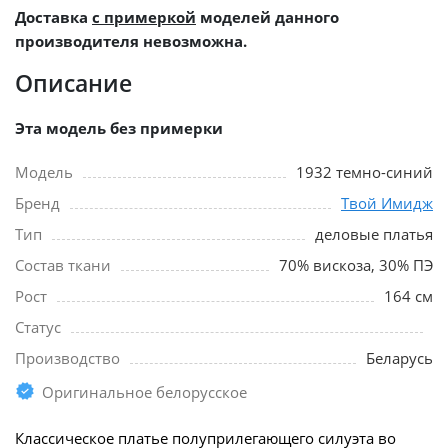
Доставка
с примеркой
моделей данного
производителя невозможна.
Описание
Эта модель без примерки
Модель
1932 темно-синий
Бренд
Твой Имидж
Тип
деловые платья
Состав ткани
70% вискоза, 30% ПЭ
Рост
164 см
Статус
Производство
Беларусь
Оригинальное белорусское
Классическое платье полуприлегающего силуэта во