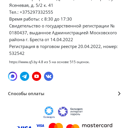
Ясеневая, д. 5/2 к. 41
Тел.: +375297332555
Время работы: с 8:30 до 17:30
Свидетельство о государственной регистрации №
0180437, выданное Администрацией Московского
района г. Бреста от 14.04.2022
Регистрация в торговом реестре 20.04.2022, номер:
532542
https://www.q5.by
4.8
из
5
на основе
515
оценок.
Способы оплаты