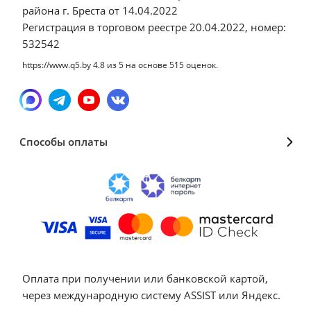
района г. Бреста от 14.04.2022
Регистрация в торговом реестре 20.04.2022, номер:
532542
https://www.q5.by
4.8
из
5
на основе
515
оценок.
Способы оплаты
Оплата при получении или банковской картой,
через международную систему ASSIST или Яндекс.