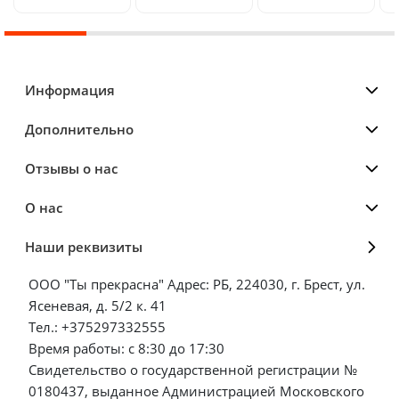
Информация
Дополнительно
Отзывы о нас
О нас
Наши реквизиты
ООО "Ты прекрасна" Адрес: РБ, 224030, г. Брест, ул.
Ясеневая, д. 5/2 к. 41
Тел.: +375297332555
Время работы: с 8:30 до 17:30
Свидетельство о государственной регистрации №
0180437, выданное Администрацией Московского