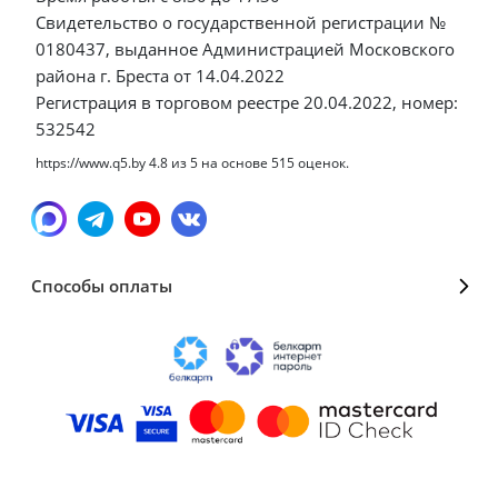
Свидетельство о государственной регистрации №
0180437, выданное Администрацией Московского
района г. Бреста от 14.04.2022
Регистрация в торговом реестре 20.04.2022, номер:
532542
https://www.q5.by
4.8
из
5
на основе
515
оценок.
Способы оплаты