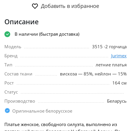
Добавить в избранное
Описание
В наличии (быстрая доставка)
Модель
3515 -2 горчица
Бренд
Jurimex
Тип
летние платья
Состав ткани
вискоза — 85%, нейлон — 15%
Рост
164 см
Статус
Производство
Беларусь
Оригинальное белорусское
Платье женское, свободного силуэта, выполнено из