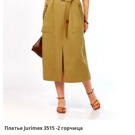
Платье Jurimex 3515 -2 горчица