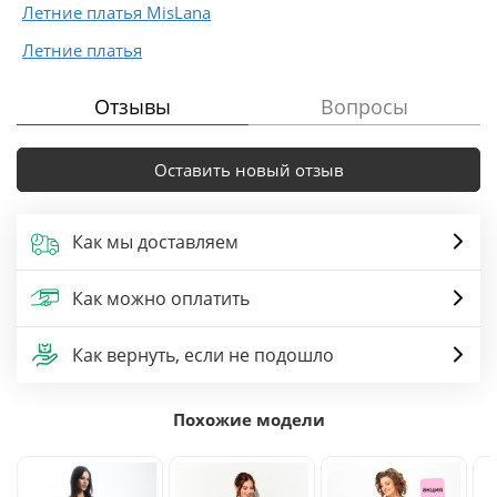
Летние платья MisLana
Летние платья
Отзывы
Вопросы
Оставить новый отзыв
Как мы доставляем
Как можно оплатить
Как вернуть, если не подошло
Похожие модели