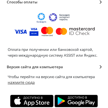
Способы оплаты
Оплата при получении или банковской картой,
через международную систему ASSIST или Яндекс.
Версия сайта для компьютера
Чтобы перейти на версию сайта для компьютера
нажмите сюда