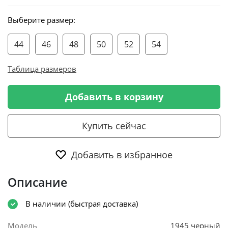
Выберите размер:
44
46
48
50
52
54
Таблица размеров
Добавить в корзину
Купить сейчас
Добавить в избранное
Описание
В наличии (быстрая доставка)
Модель
1945 черный