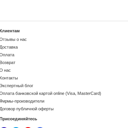
Клиентам
Отзывы о нас
Доставка
Оплата
Возврат
О нас
Контакты
Экспертный блог
Оплата банковской картой online (Visa, MasterCard)
Фирмы-производители
Договор публичной оферты
Присоединяйтесь