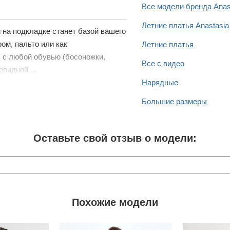
Все модели бренда Anas
Летние платья Anastasia
 на подкладке станет базой вашего
ом, пальто или как
Летние платья
 с любой обувью (босоножки,
Все с видео
видной ...
Нарядные
Большие размеры
Оставьте свой отзыв о модели:
Похожие модели