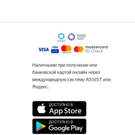
Наличными при получении или
банковской картой онлайн через
международную систему ASSIST или
Яндекс.