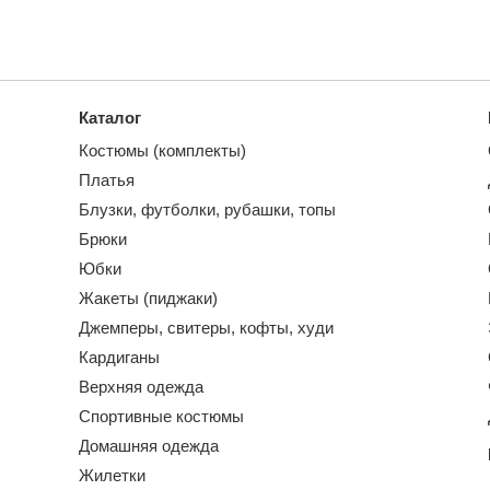
Каталог
Костюмы (комплекты)
Платья
Блузки, футболки, рубашки, топы
Брюки
Юбки
Жакеты (пиджаки)
Джемперы, свитеры, кофты, худи
Кардиганы
Верхняя одежда
Спортивные костюмы
Домашняя одежда
Жилетки