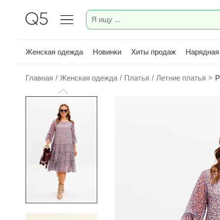
Женская одежда
Новинки
Хиты продаж
Нарядная
Главная
/
Женская одежда
/
Платья
/
Летние платья
>
Р