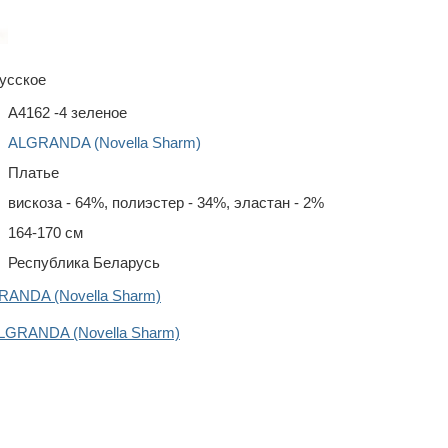
усское
A4162 -4 зеленое
ALGRANDA (Novella Sharm)
Платье
вискоза - 64%, полиэстер - 34%, эластан - 2%
164-170 см
Республика Беларусь
RANDA (Novella Sharm)
LGRANDA (Novella Sharm)