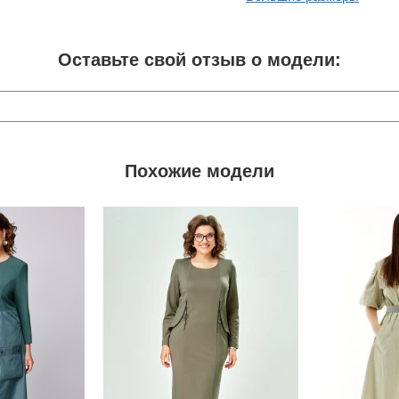
Оставьте свой отзыв о модели:
Похожие модели