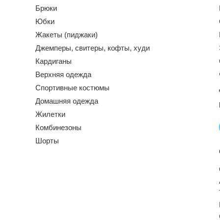
Брюки
Юбки
Жакеты (пиджаки)
Джемперы, свитеры, кофты, худи
Кардиганы
Верхняя одежда
Спортивные костюмы
Домашняя одежда
Жилетки
Комбинезоны
Шорты