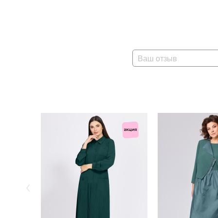
Ваш отзыв