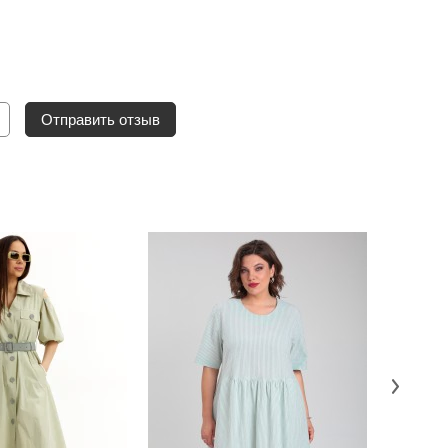
Отправить отзыв