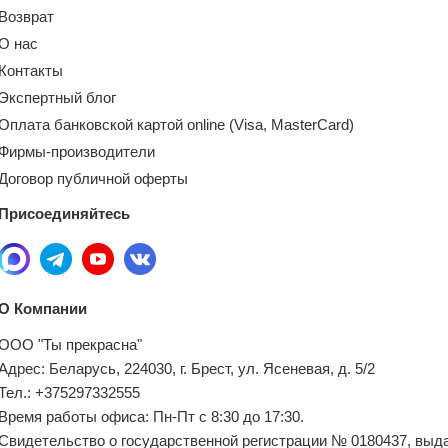
Возврат
О нас
Контакты
Экспертный блог
Оплата банковской картой online (Visa, MasterCard)
Фирмы-производители
Договор публичной оферты
Присоединяйтесь
О Компании
ООО "Ты прекрасна"
Адрес: Беларусь, 224030, г. Брест, ул. Ясеневая, д. 5/2
Тел.: +375297332555
Время работы офиса: Пн-Пт с 8:30 до 17:30.
Свидетельство о государственной регистрации № 0180437, выд