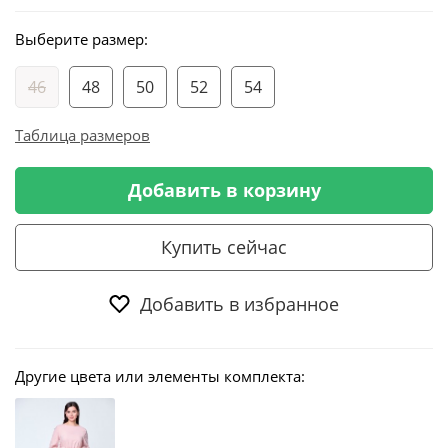
Выберите размер:
46
48
50
52
54
Таблица размеров
Добавить в корзину
Купить сейчас
Добавить в избранное
Другие цвета или элементы комплекта: