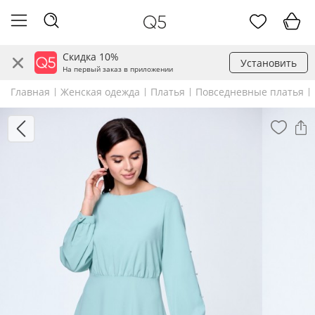
Скидка 10%
Установить
На первый заказ в приложении
Главная
Женская одежда
Платья
Повседневные платья