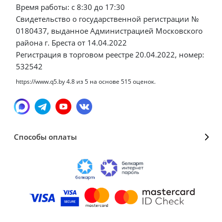
Время работы: с 8:30 до 17:30
Свидетельство о государственной регистрации №
0180437, выданное Администрацией Московского
района г. Бреста от 14.04.2022
Регистрация в торговом реестре 20.04.2022, номер:
532542
https://www.q5.by
4.8
из
5
на основе
515
оценок.
Способы оплаты