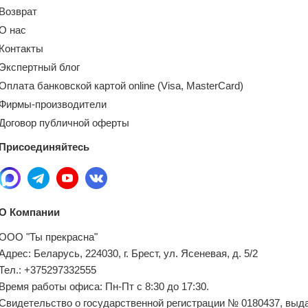
Возврат
О нас
Контакты
Экспертный блог
Оплата банковской картой online (Visa, MasterCard)
Фирмы-производители
Договор публичной оферты
Присоединяйтесь
О Компании
ООО "Ты прекрасна"
Адрес: Беларусь, 224030, г. Брест, ул. Ясеневая, д. 5/2
Тел.: +375297332555
Время работы офиса: Пн-Пт с 8:30 до 17:30.
Свидетельство о государственной регистрации № 0180437, выд