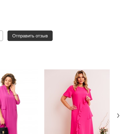
Отправить отзыв