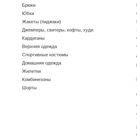
Брюки
Юбки
Жакеты (пиджаки)
Джемперы, свитеры, кофты, худи
Кардиганы
Верхняя одежда
Спортивные костюмы
Домашняя одежда
Жилетки
Комбинезоны
Шорты