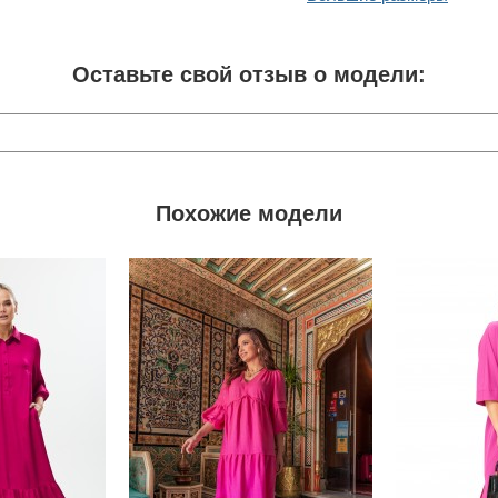
Оставьте свой отзыв о модели:
Похожие модели