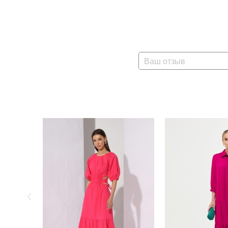
Ваш отзыв