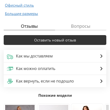
Офисный стиль
Большие размеры
Отзывы
Вопросы
Оставить новый отзыв
Как мы доставляем
Как можно оплатить
Как вернуть, если не подошло
Похожие модели