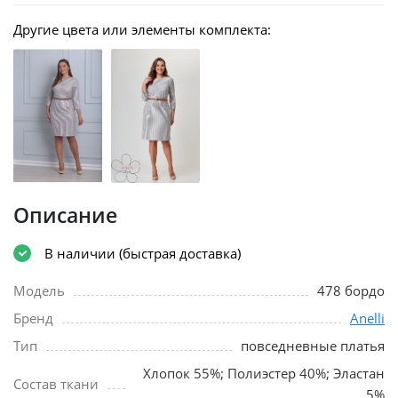
Другие цвета или элементы комплекта:
Описание
В наличии (быстрая доставка)
Модель
478 бордо
Бренд
Anelli
Тип
повседневные платья
Хлопок 55%; Полиэстер 40%; Эластан
Состав ткани
5%