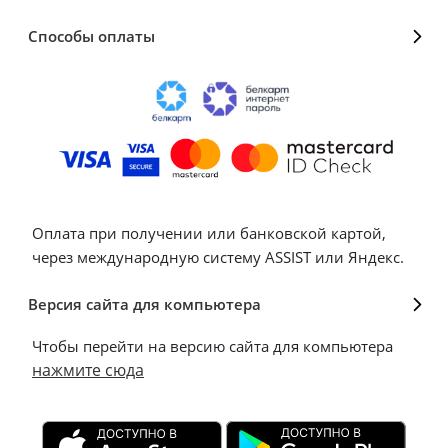
Способы оплаты
Оплата при получении или банковской картой,
через международную систему ASSIST или Яндекс.
Версия сайта для компьютера
Чтобы перейти на версию сайта для компьютера
нажмите сюда