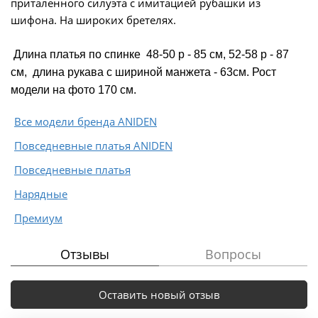
приталенного силуэта с имитацией рубашки из
шифона. На широких бретелях.
Длина платья по спинке 48-50 р - 85 см, 52-58 р - 87
см, длина рукава с шириной манжета - 63см. Рост
модели на фото 170 см.
Все модели бренда ANIDEN
Повседневные платья ANIDEN
Повседневные платья
Нарядные
Премиум
Отзывы
Вопросы
Оставить новый отзыв