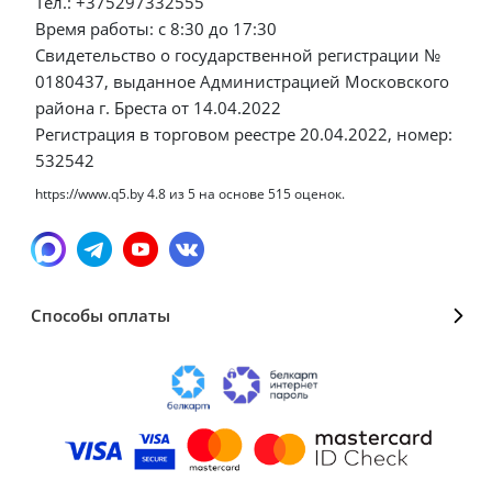
Тел.: +375297332555
Время работы: с 8:30 до 17:30
Свидетельство о государственной регистрации №
0180437, выданное Администрацией Московского
района г. Бреста от 14.04.2022
Регистрация в торговом реестре 20.04.2022, номер:
532542
https://www.q5.by
4.8
из
5
на основе
515
оценок.
Способы оплаты