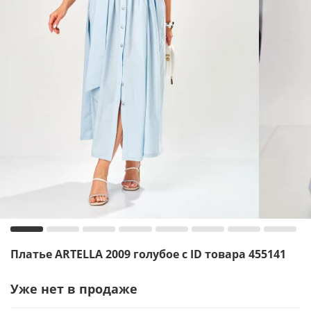
Платье ARTELLA 2009 голубое с ID товара 455141
Уже нет в продаже