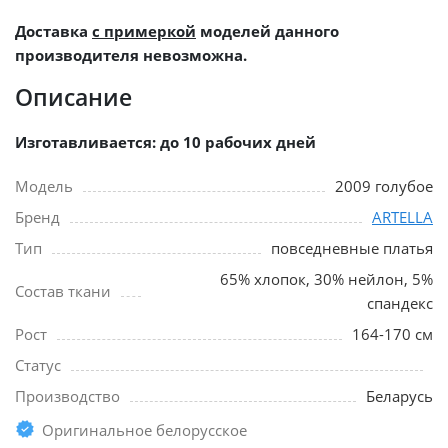
Доставка
с примеркой
моделей данного
производителя невозможна.
Описание
Изготавливается: до 10 рабочих дней
Модель
2009 голубое
Бренд
ARTELLA
Тип
повседневные платья
65% хлопок, 30% нейлон, 5%
Состав ткани
спандекс
Рост
164-170 см
Статус
Производство
Беларусь
Оригинальное белорусское