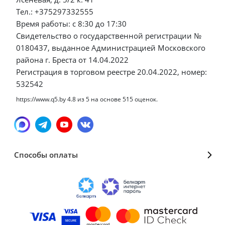
Тел.: +375297332555
Время работы: с 8:30 до 17:30
Свидетельство о государственной регистрации №
0180437, выданное Администрацией Московского
района г. Бреста от 14.04.2022
Регистрация в торговом реестре 20.04.2022, номер:
532542
https://www.q5.by
4.8
из
5
на основе
515
оценок.
Способы оплаты