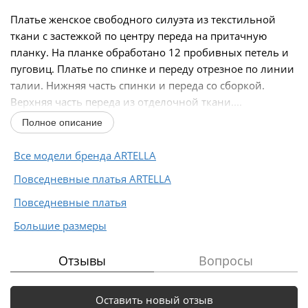
Платье женское свободного силуэта из текстильной
ткани с застежкой по центру переда на притачную
планку. На планке обработано 12 пробивных петель и
пуговиц. Платье по спинке и переду отрезное по линии
талии. Нижняя часть спинки и переда со сборкой.
Верхняя часть переда из отделочной ткани....
Полное описание
Все модели бренда ARTELLA
Повседневные платья ARTELLA
Повседневные платья
Большие размеры
Отзывы
Вопросы
Оставить новый отзыв