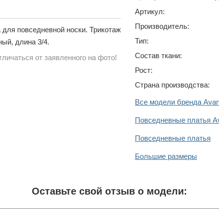
Артикул:
Производитель:
 для повседневной носки. Трикотаж
Тип:
ый, длина 3/4.
Состав ткани:
личаться от заявленного на фото!
Рост:
Страна производства:
Все модели бренда Avan
Повседневные платья Av
Повседневные платья
Большие размеры
Оставьте свой отзыв о модели: