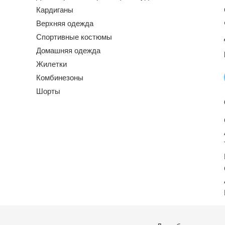
Кардиганы
Верхняя одежда
Спортивные костюмы
Домашняя одежда
Жилетки
Комбинезоны
Шорты