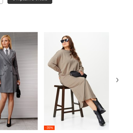
-35%
-35%