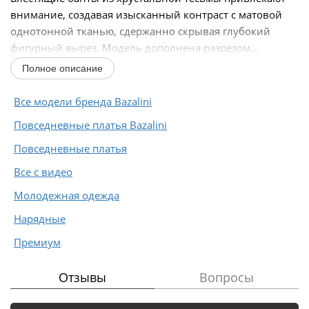
внимание, создавая изысканный контраст с матовой
однотонной тканью, сдержанно скрывая глубокий
фигурный вырез. Модель дополнена разрезом...
Полное описание
Все модели бренда Bazalini
Повседневные платья Bazalini
Повседневные платья
Все с видео
Молодежная одежда
Нарядные
Премиум
Отзывы
Вопросы