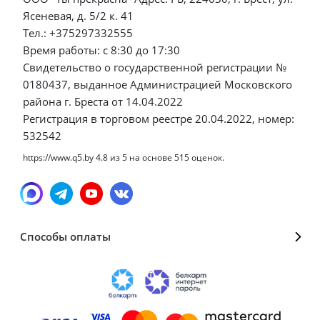
Ясеневая, д. 5/2 к. 41
Тел.: +375297332555
Время работы: с 8:30 до 17:30
Свидетельство о государственной регистрации №
0180437, выданное Администрацией Московского
района г. Бреста от 14.04.2022
Регистрация в торговом реестре 20.04.2022, номер:
532542
https://www.q5.by
4.8
из
5
на основе
515
оценок.
Способы оплаты