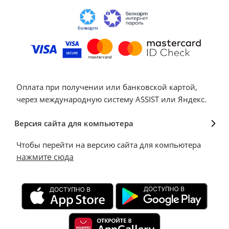
Оплата при получении или банковской картой,
через международную систему ASSIST или Яндекс.
Версия сайта для компьютера
Чтобы перейти на версию сайта для компьютера
нажмите сюда