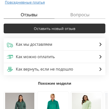
Повседневные платья
Отзывы
Вопросы
Оставить новый отзыв
Как мы доставляем
Как можно оплатить
Как вернуть, если не подошло
Похожие модели