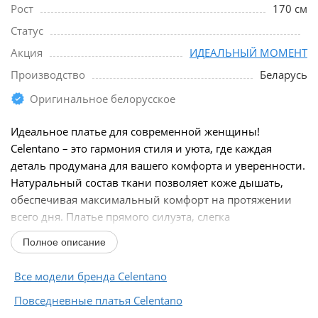
Рост
170 см
Статус
Акция
ИДЕАЛЬНЫЙ МОМЕНТ
Производство
Беларусь
Оригинальное белорусское
Идеальное платье для современной женщины!
Celentano – это гармония стиля и уюта, где каждая
деталь продумана для вашего комфорта и уверенности.
Натуральный состав ткани позволяет коже дышать,
обеспечивая максимальный комфорт на протяжении
всего дня. Платье прямого силуэта, слегка
расширяющееся...
Полное описание
Все модели бренда Celentano
Повседневные платья Celentano