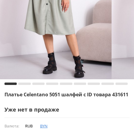
Платье Celentano 5051 шалфей с ID товара 431611
Уже нет в продаже
Валюта:
RUB
BYN