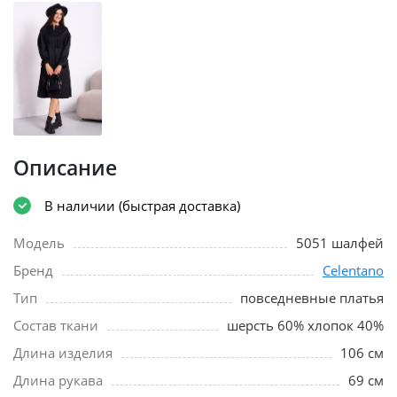
Описание
В наличии (быстрая доставка)
Модель
5051 шалфей
Бренд
Celentano
Тип
повседневные платья
Состав ткани
шерсть 60% хлопок 40%
Длина изделия
106 см
Длина рукава
69 см