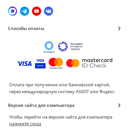
Способы оплаты
Оплата при получении или банковской картой,
через международную систему ASSIST или Яндекс.
Версия сайта для компьютера
Чтобы перейти на версию сайта для компьютера
нажмите сюда