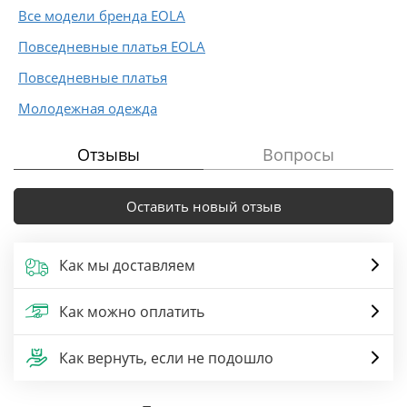
Все модели бренда EOLA
Повседневные платья EOLA
Повседневные платья
Молодежная одежда
Отзывы
Вопросы
Оставить новый отзыв
Как мы доставляем
Как можно оплатить
Как вернуть, если не подошло