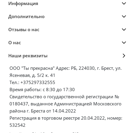
Информация
Дополнительно
Отзывы о нас
О нас
Наши реквизиты
ООО "Ты прекрасна" Адрес: РБ, 224030, г. Брест, ул.
Ясеневая, д. 5/2 к. 41
Тел.: +375297332555
Время работы: с 8:30 до 17:30
Свидетельство о государственной регистрации №
0180437, выданное Администрацией Московского
района г. Бреста от 14.04.2022
Регистрация в торговом реестре 20.04.2022, номер:
532542