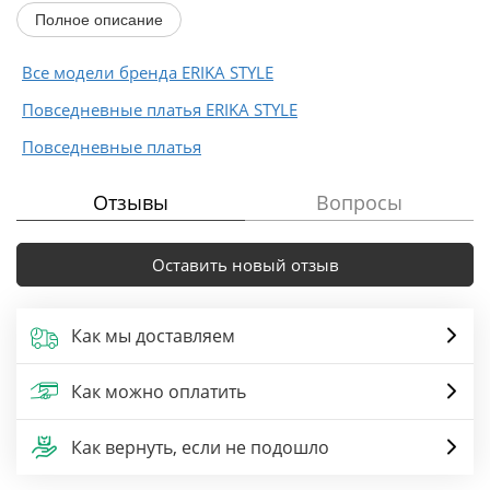
Полное описание
Все модели бренда ERIKA STYLE
Повседневные платья ERIKA STYLE
Повседневные платья
Отзывы
Вопросы
Оставить новый отзыв
Как мы доставляем
Как можно оплатить
Как вернуть, если не подошло