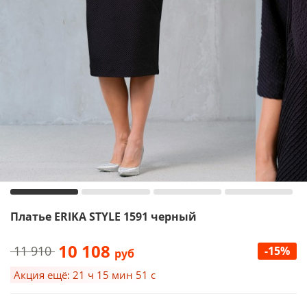
Платье ERIKA STYLE 1591 черный
10 108
11 910
-15%
руб
Акция ещё: 21 ч 15 мин 50 с