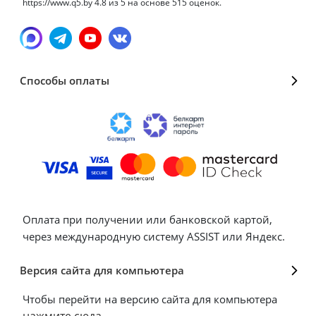
https://www.q5.by
4.8
из
5
на основе
515
оценок.
Способы оплаты
Оплата при получении или банковской картой,
через международную систему ASSIST или Яндекс.
Версия сайта для компьютера
Чтобы перейти на версию сайта для компьютера