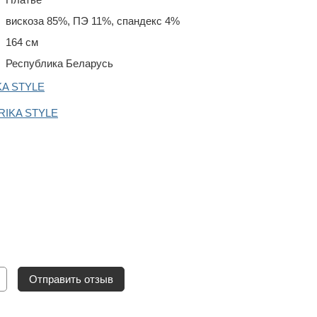
вискоза 85%, ПЭ 11%, спандекс 4%
164 см
Республика Беларусь
KA STYLE
ERIKA STYLE
Отправить отзыв