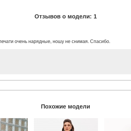
Отзывов о модели: 1
печати очень нарядные, ношу не снимая. Спасибо.
Похожие модели