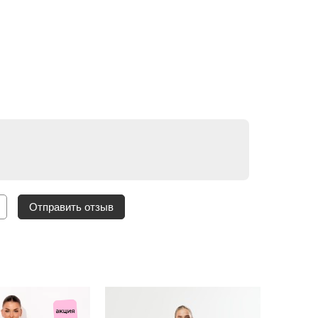
Отправить отзыв