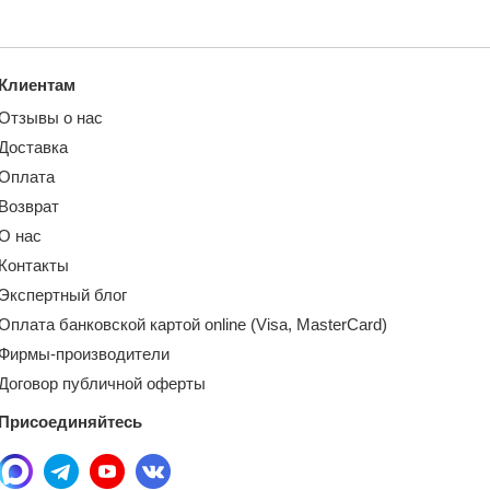
Клиентам
Отзывы о нас
Доставка
Оплата
Возврат
О нас
Контакты
Экспертный блог
Оплата банковской картой online (Visa, MasterCard)
Фирмы-производители
Договор публичной оферты
Присоединяйтесь