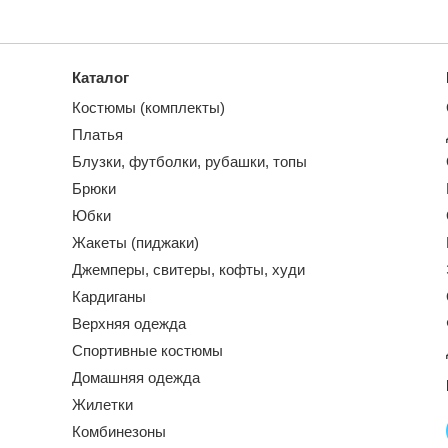
Каталог
Костюмы (комплекты)
Платья
Блузки, футболки, рубашки, топы
Брюки
Юбки
Жакеты (пиджаки)
Джемперы, свитеры, кофты, худи
Кардиганы
Верхняя одежда
Спортивные костюмы
Домашняя одежда
Жилетки
Комбинезоны