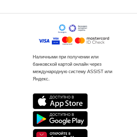
Наличными при получении или
банковской картой онлайн через
международную систему ASSIST или
Яндекс.