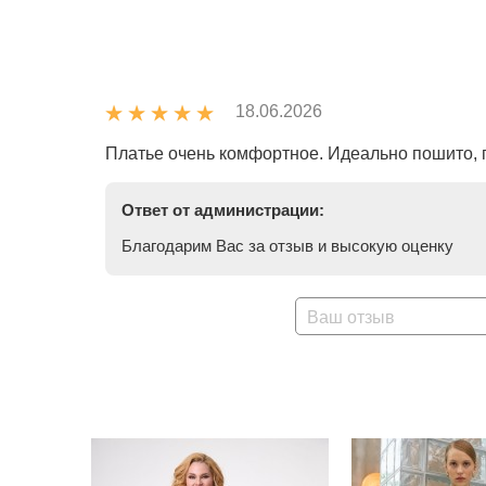
18.06.2026
Платье очень комфортное. Идеально пошито, 
Ответ от администрации:
Благодарим Вас за отзыв и высокую оценку
Ваш отзыв