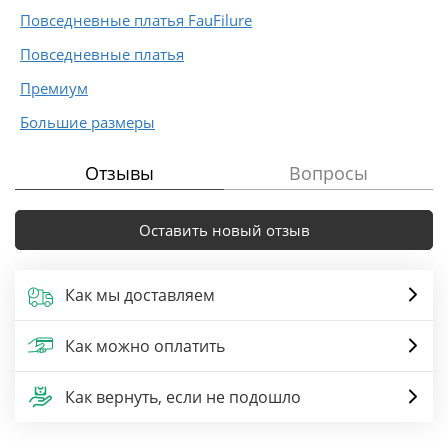
Повседневные платья FauFilure
Повседневные платья
Премиум
Большие размеры
Отзывы
Вопросы
Оставить новый отзыв
Как мы доставляем
Как можно оплатить
Как вернуть, если не подошло