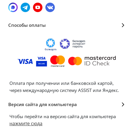
Способы оплаты
Оплата при получении или банковской картой,
через международную систему ASSIST или Яндекс.
Версия сайта для компьютера
Чтобы перейти на версию сайта для компьютера
нажмите сюда