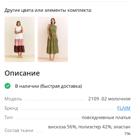
Другие цвета или элементы комплекта:
Описание
В наличии (быстрая доставка)
Модель
2109 .02 молочное
Бренд
FLAIM
Тип
повседневные платья
вискоза 56%, полиэстер 42%, эластан
Состав ткани
2%