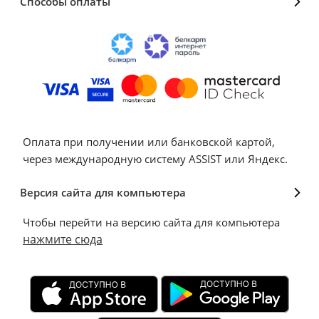
Способы оплаты
Оплата при получении или банковской картой,
через международную систему ASSIST или Яндекс.
Версия сайта для компьютера
Чтобы перейти на версию сайта для компьютера
нажмите сюда