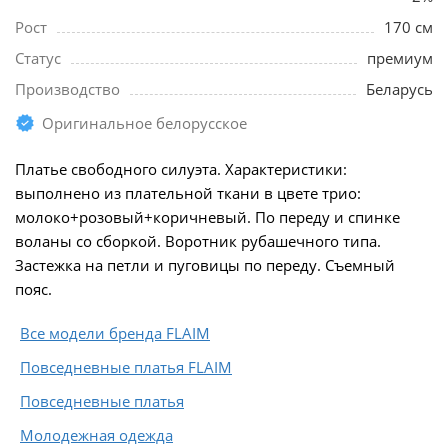
Рост
170 см
Статус
премиум
Производство
Беларусь
Оригинальное белорусское
Платье свободного силуэта. Характеристики:
выполнено из плательной ткани в цвете трио:
молоко+розовый+коричневый. По переду и спинке
воланы со сборкой. Воротник рубашечного типа.
Застежка на петли и пуговицы по переду. Съемный
пояс.
Все модели бренда FLAIM
Повседневные платья FLAIM
Повседневные платья
Молодежная одежда