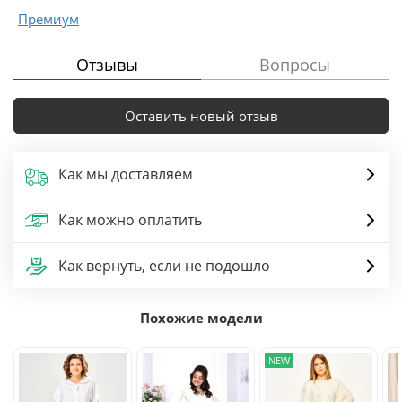
Премиум
Отзывы
Вопросы
Оставить новый отзыв
Как мы доставляем
Как можно оплатить
Как вернуть, если не подошло
Похожие модели
NEW