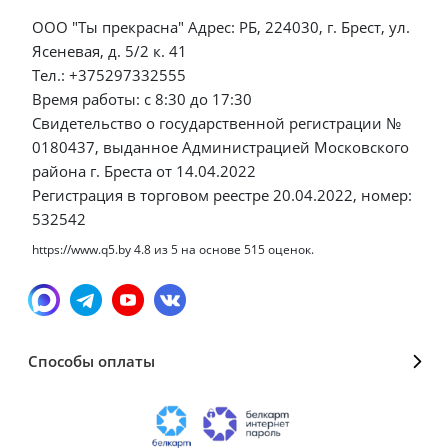
ООО "Ты прекрасна" Адрес: РБ, 224030, г. Брест, ул.
Ясеневая, д. 5/2 к. 41
Тел.: +375297332555
Время работы: с 8:30 до 17:30
Свидетельство о государственной регистрации №
0180437, выданное Администрацией Московского
района г. Бреста от 14.04.2022
Регистрация в торговом реестре 20.04.2022, номер:
532542
https://www.q5.by
4.8
из
5
на основе
515
оценок.
Способы оплаты