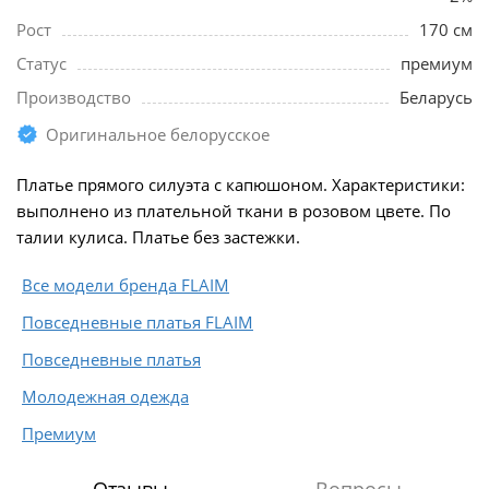
Рост
170 см
Статус
премиум
Производство
Беларусь
Оригинальное белорусское
Платье прямого силуэта с капюшоном. Характеристики:
выполнено из плательной ткани в розовом цвете. По
талии кулиса. Платье без застежки.
Все модели бренда FLAIM
Повседневные платья FLAIM
Повседневные платья
Молодежная одежда
Премиум