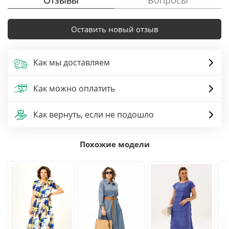
Отзывы
Вопросы
Оставить новый отзыв
Как мы доставляем
Как можно оплатить
Как вернуть, если не подошло
Похожие модели