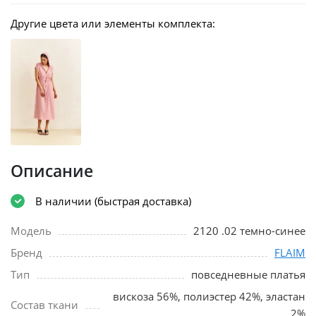
Другие цвета или элементы комплекта:
Описание
В наличии (быстрая доставка)
Модель
2120 .02 темно-синее
Бренд
FLAIM
Тип
повседневные платья
вискоза 56%, полиэстер 42%, эластан
Состав ткани
2%