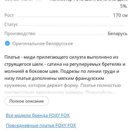
5%.
Рост
170 см
Статус
Производство
Беларусь
Оригинальное белорусское
Платье - миди прилегающего силуэта выполнено из
струящегося шелк - сатина на регулируемых бретелях и
молнией в боковом шве. Подрезы по линии груди и
низу платья дополнены мягким французским
кружевом, которое держит форму. Платье полностью
соответствует заявленному размеру. Пожалуйста...
Полное описание
Все модели бренда FOXY FOX
Повседневные платья FOXY FOX