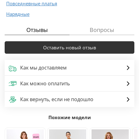
Повседневные платья
Нарядные
Отзывы
Вопросы
Оставить новый отзыв
Как мы доставляем
Как можно оплатить
Как вернуть, если не подошло
Похожие модели