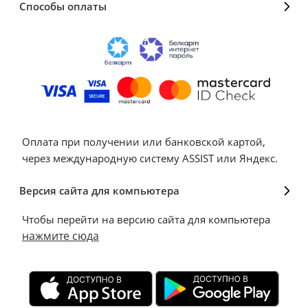
Способы оплаты
Оплата при получении или банковской картой,
через международную систему ASSIST или Яндекс.
Версия сайта для компьютера
Чтобы перейти на версию сайта для компьютера
нажмите сюда