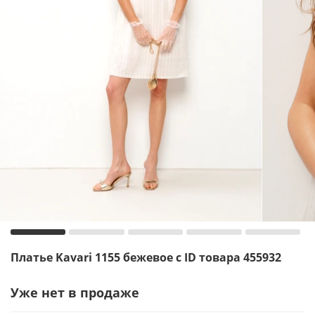
Платье Kavari 1155 бежевое с ID товара 455932
Уже нет в продаже