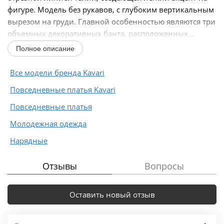
фигуре. Модель без рукавов, с глубоким вертикальным
вырезом на груди. Главной особенностью являются три
объемных декоративных банта, расположенных...
Полное описание
Все модели бренда Kavari
Повседневные платья Kavari
Повседневные платья
Молодежная одежда
Нарядные
Отзывы
Вопросы
Оставить новый отзыв