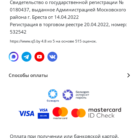
Свидетельство о государственной регистрации №
0180437, выданное Администрацией Московского
района г. Бреста от 14.04.2022
Регистрация в торговом реестре 20.04.2022, номер:
532542
https://www.q5.by
4.8
из
5
на основе
515
оценок.
Способы оплаты
Оплата при получении или банковской картой,