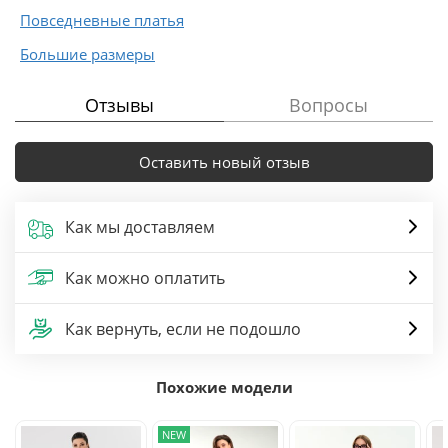
Повседневные платья
Большие размеры
Отзывы
Вопросы
Оставить новый отзыв
Как мы доставляем
Как можно оплатить
Как вернуть, если не подошло
Похожие модели
NEW