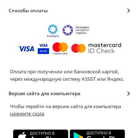
Способы оплаты
Оплата при получении или банковской картой,
через международную систему ASSIST или Яндекс.
Версия сайта для компьютера
Чтобы перейти на версию сайта для компьютера
нажмите сюда