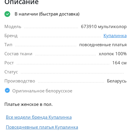
Описание
В наличии (быстрая доставка)
Модель
673910 мультиколор
Бренд
Купалинка
Тип
повседневные платья
Состав ткани
хлопок 100%
Рост
164 см
Статус
Производство
Беларусь
Оригинальное белорусское
Платье женское в пол.
Все модели бренда Купалинка
Повседневные платья Купалинка