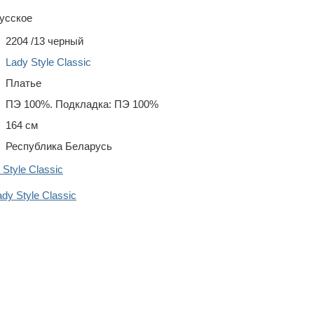
усское
2204 /13 черный
Lady Style Classic
Платье
ПЭ 100%. Подкладка: ПЭ 100%
164 см
Республика Беларусь
Style Classic
y Style Classic