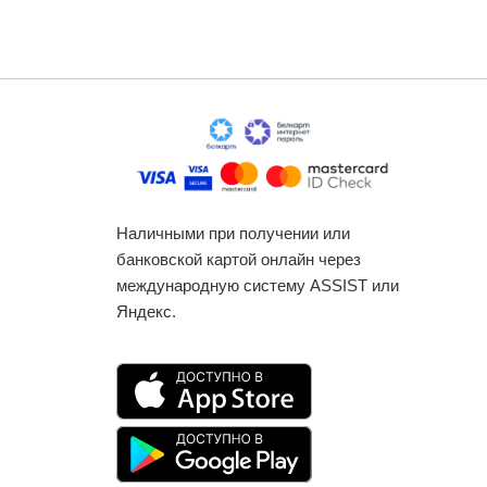
Наличными при получении или
банковской картой онлайн через
международную систему ASSIST или
Яндекс.