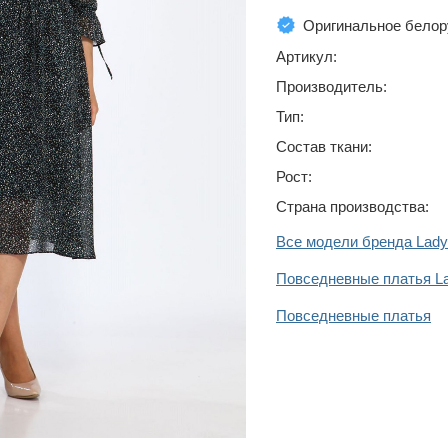
Оригинальное белор
Артикул:
Производитель:
Тип:
Состав ткани:
Рост:
Страна производства:
Все модели бренда Lady 
Повседневные платья Lad
Повседневные платья