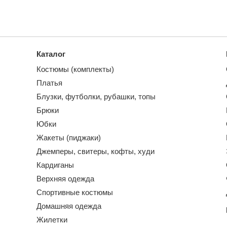
Каталог
Костюмы (комплекты)
Платья
Блузки, футболки, рубашки, топы
Брюки
Юбки
Жакеты (пиджаки)
Джемперы, свитеры, кофты, худи
Кардиганы
Верхняя одежда
Спортивные костюмы
Домашняя одежда
Жилетки