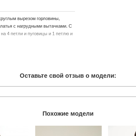
 круглым вырезом горловины,
латья с нагрудными вытачками. С
на 4 петли и пуговицы и 1 петлю и
Оставьте свой отзыв о модели:
Похожие модели