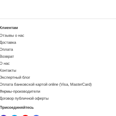
Клиентам
Отзывы о нас
Доставка
Оплата
Возврат
О нас
Контакты
Экспертный блог
Оплата банковской картой online (Visa, MasterCard)
Фирмы-производители
Договор публичной оферты
Присоединяйтесь