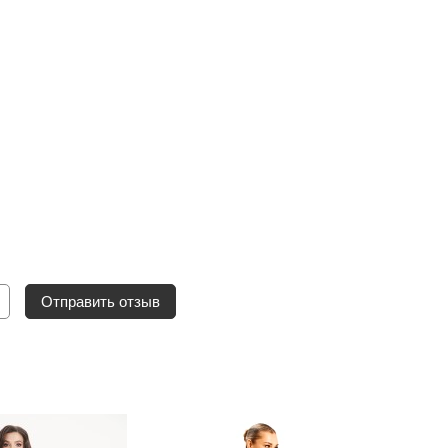
Отправить отзыв