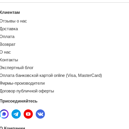
Клиентам
Отзывы о нас
Доставка
Оплата
Возврат
О нас
Контакты
Экспертный блог
Оплата банковской картой online (Visa, MasterCard)
Фирмы-производители
Договор публичной оферты
Присоединяйтесь
О Компании