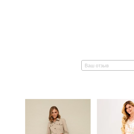
Ваш отзыв