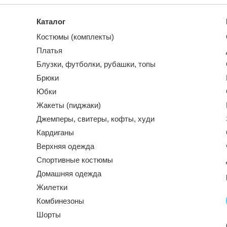
Каталог
Костюмы (комплекты)
Платья
Блузки, футболки, рубашки, топы
Брюки
Юбки
Жакеты (пиджаки)
Джемперы, свитеры, кофты, худи
Кардиганы
Верхняя одежда
Спортивные костюмы
Домашняя одежда
Жилетки
Комбинезоны
Шорты