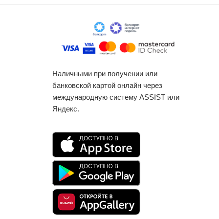
Наличными при получении или
банковской картой онлайн через
международную систему ASSIST или
Яндекс.