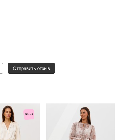
Отправить отзыв