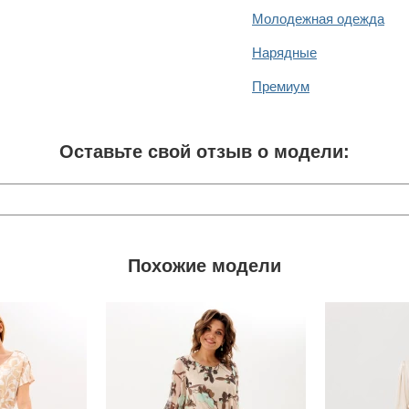
Молодежная одежда
Нарядные
Премиум
Оставьте свой отзыв о модели:
Похожие модели