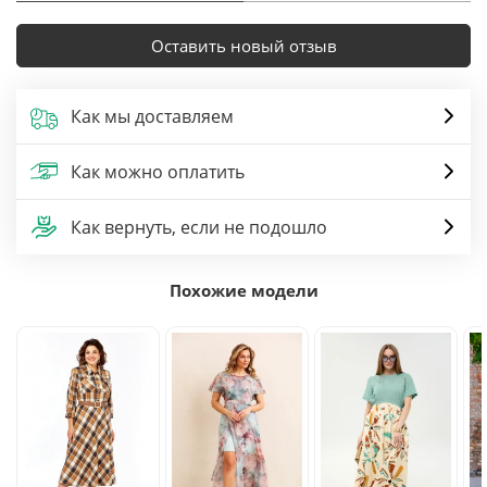
Оставить новый отзыв
Как мы доставляем
Как можно оплатить
Как вернуть, если не подошло
Похожие модели