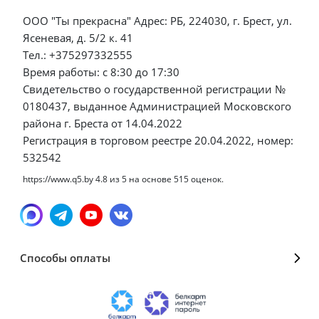
ООО "Ты прекрасна" Адрес: РБ, 224030, г. Брест, ул.
Ясеневая, д. 5/2 к. 41
Тел.: +375297332555
Время работы: с 8:30 до 17:30
Свидетельство о государственной регистрации №
0180437, выданное Администрацией Московского
района г. Бреста от 14.04.2022
Регистрация в торговом реестре 20.04.2022, номер:
532542
https://www.q5.by
4.8
из
5
на основе
515
оценок.
Способы оплаты