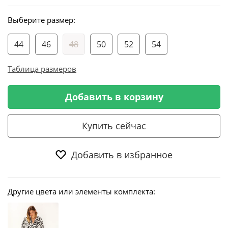
Выберите размер:
44
46
48
50
52
54
Таблица размеров
Добавить в корзину
Купить сейчас
Добавить в избранное
Другие цвета или элементы комплекта: