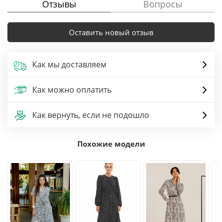
Отзывы
Вопросы
Оставить новый отзыв
Как мы доставляем
Как можно оплатить
Как вернуть, если не подошло
Похожие модели