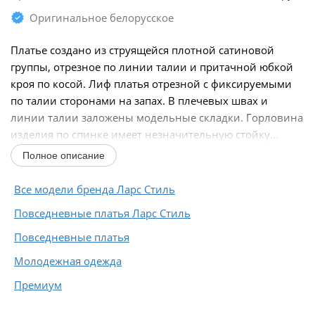
Оригинальное белорусское
Платье создано из струящейся плотной сатиновой
группы, отрезное по линии талии и притачной юбкой
кроя по косой. Лиф платья отрезной с фиксируемыми
по талии сторонами на запах. В плечевых швах и
линии талии заложены модельные складки. Горловина
изделия по спинке имеет незначительную стойку...
Полное описание
Все модели бренда Ларс Стиль
Повседневные платья Ларс Стиль
Повседневные платья
Молодежная одежда
Премиум