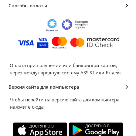
Способы оплаты
Оплата при получении или банковской картой,
через международную систему ASSIST или Яндекс.
Версия сайта для компьютера
Чтобы перейти на версию сайта для компьютера
нажмите сюда