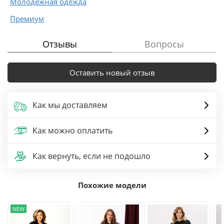
Молодежная одежда
Премиум
Отзывы
Вопросы
Оставить новый отзыв
Как мы доставляем
Как можно оплатить
Как вернуть, если не подошло
Похожие модели
NEW