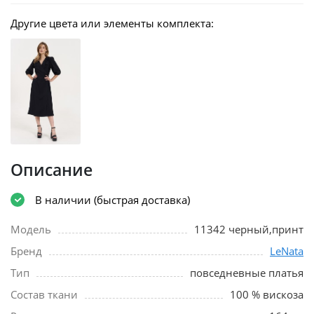
Другие цвета или элементы комплекта:
Описание
В наличии (быстрая доставка)
Модель
11342 черный,принт
Бренд
LeNata
Тип
повседневные платья
Состав ткани
100 % вискоза