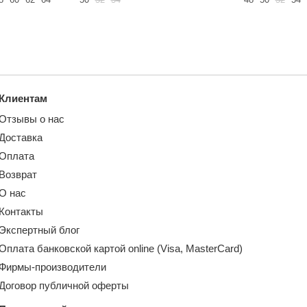
Клиентам
Отзывы о нас
Доставка
Оплата
Возврат
О нас
Контакты
Экспертный блог
Оплата банковской картой online (Visa, MasterCard)
Фирмы-производители
Договор публичной оферты