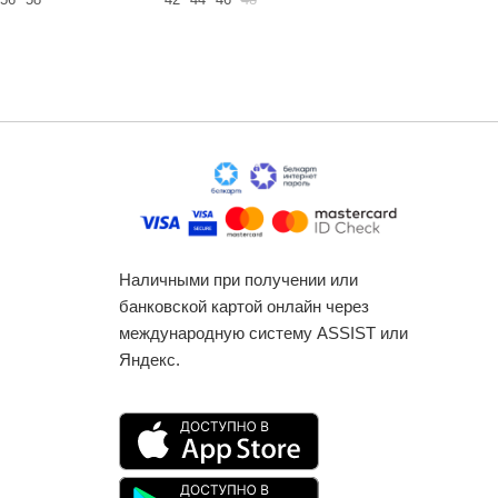
Наличными при получении или
банковской картой онлайн через
международную систему ASSIST или
Яндекс.