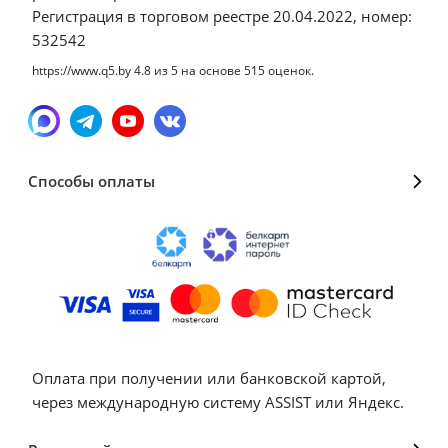
Регистрация в торговом реестре 20.04.2022, номер:
532542
https://www.q5.by
4.8
из
5
на основе
515
оценок.
Способы оплаты
Оплата при получении или банковской картой,
через международную систему ASSIST или Яндекс.