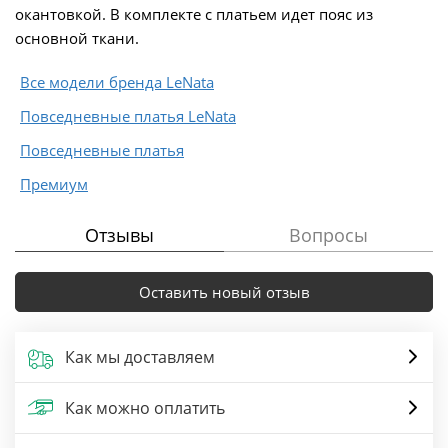
окантовкой. В комплекте с платьем идет пояс из
основной ткани.
Все модели бренда LeNata
Повседневные платья LeNata
Повседневные платья
Премиум
Отзывы
Вопросы
Оставить новый отзыв
Как мы доставляем
Как можно оплатить