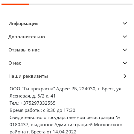
Информация
Дополнительно
Отзывы о нас
О нас
Наши реквизиты
ООО "Ты прекрасна" Адрес: РБ, 224030, г. Брест, ул.
Ясеневая, д. 5/2 к. 41
Тел.: +375297332555
Время работы: с 8:30 до 17:30
Свидетельство о государственной регистрации №
0180437, выданное Администрацией Московского
района г. Бреста от 14.04.2022