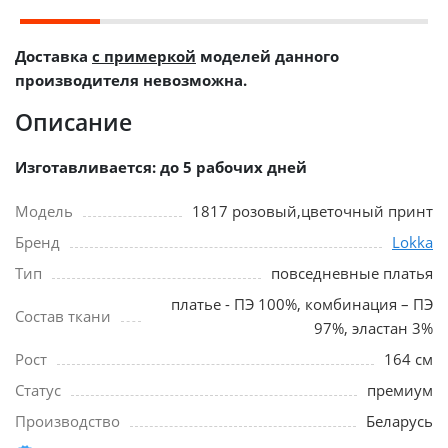
Доставка
с примеркой
моделей данного
производителя невозможна.
Описание
Изготавливается: до 5 рабочих дней
Модель
1817 розовый,цветочный принт
Бренд
Lokka
Тип
повседневные платья
платье - ПЭ 100%, комбинация – ПЭ
Состав ткани
97%, эластан 3%
Рост
164 см
Статус
премиум
Производство
Беларусь