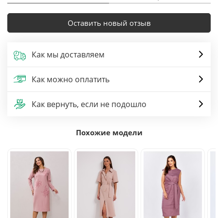
Оставить новый отзыв
Как мы доставляем
Как можно оплатить
Как вернуть, если не подошло
Похожие модели