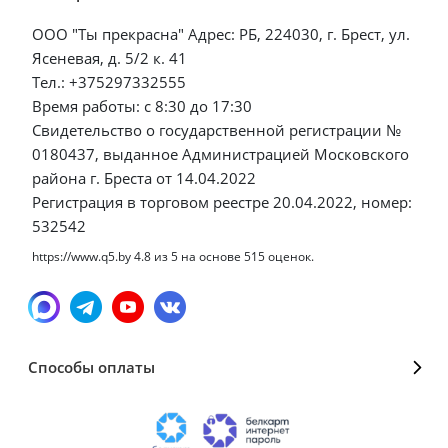
ООО "Ты прекрасна" Адрес: РБ, 224030, г. Брест, ул.
Ясеневая, д. 5/2 к. 41
Тел.: +375297332555
Время работы: с 8:30 до 17:30
Свидетельство о государственной регистрации №
0180437, выданное Администрацией Московского
района г. Бреста от 14.04.2022
Регистрация в торговом реестре 20.04.2022, номер:
532542
https://www.q5.by
4.8
из
5
на основе
515
оценок.
Способы оплаты