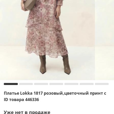
Платье Lokka 1817 розовый,цветочный принт с
ID товара 446336
Уже нет в продаже